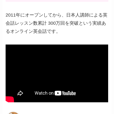
2011年にオープンしてから、日本人講師による英
会話レッスン数累計 300万回を突破という実績あ
るオンライン英会話です。