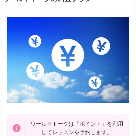
ワールドトークは「ポイント」を利用
してレッスンを予約します。