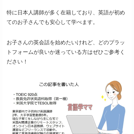
特に日本人講師が多く在籍しており、英語が初め
てのお子さんでも安心して学べます。
お子さんの英会話を始めたいけれど、どのプラッ
トフォームが良いか迷っている方はぜひご参考く
ださい！