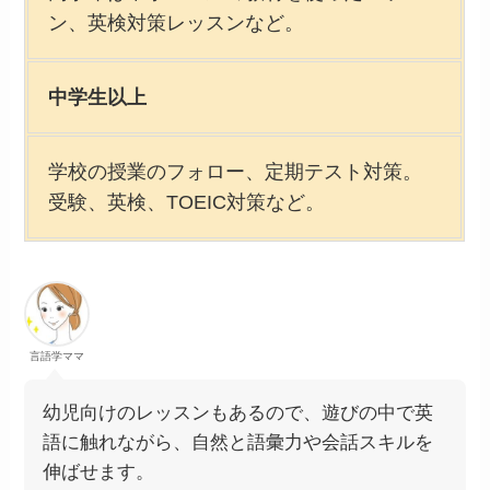
ン、英検対策レッスンなど。
中学生以上
学校の授業のフォロー、定期テスト対策。
受験、英検、TOEIC対策など。
言語学ママ
幼児向けのレッスンもあるので、遊びの中で英
語に触れながら、自然と語彙力や会話スキルを
伸ばせます。