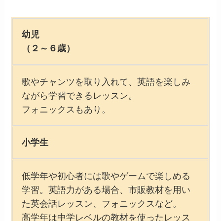
幼児
（２～６歳）
歌やチャンツを取り入れて、英語を楽しみ
ながら学習できるレッスン。
フォニックスもあり。
小学生
低学年や初心者には歌やゲームで楽しめる
学習。英語力がある場合、市販教材を用い
た英会話レッスン、フォニックスなど。
高学年は中学レベルの教材を使ったレッス