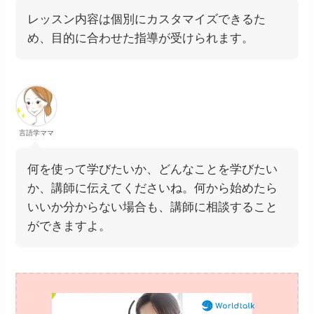
レッスン内容は個別にカスタマイズできるた
め、目的に合わせた指導が受けられます。
言語学ママ
何を使って学びたいか、どんなことを学びたい
か、講師に伝えてくださいね。何から始めたら
いいか分からない場合も、講師に相談すること
ができますよ。