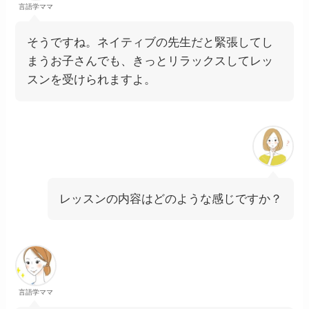
言語学ママ
そうですね。ネイティブの先生だと緊張してし
まうお子さんでも、きっとリラックスしてレッ
スンを受けられますよ。
レッスンの内容はどのような感じですか？
言語学ママ