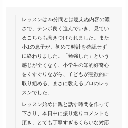
レッスンは25分間とは思えぬ内容の濃
さで、テンポ良く進んでいき、見てい
るこちらも惹きつけられました。また
小1の息子が、初めて時計を確認せず
に終わりました。「勉強した」という
感じが全くなく、小学生の知的好奇心
をくすぐりながら、子どもが意欲的に
取り組める、まさに教えるプロのレッ
スンでした。
レッスン始めに親と話す時間を作って
下さり、本日中に振り返りコメントも
頂き、とても丁寧すぎるくらいな対応