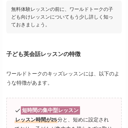
無料体験レッスンの前に、ワールドトークの子
ども向けレッスンについてもう少し詳しく知っ
ておきましょう。
子ども英会話レッスンの特徴
ワールドトークのキッズレッスンには、以下のよ
うな特徴があます。
短時間の集中型レッスン
レッスン時間が25
分と、短めに設定され