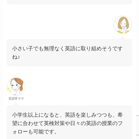
小さい子でも無理なく英語に取り組めそうです
ね♪
言語学ママ
小学生以上になると、英語を楽しみつつも、希
望に合わせて英検対策や日々の英語の授業のフ
ォローも可能です。