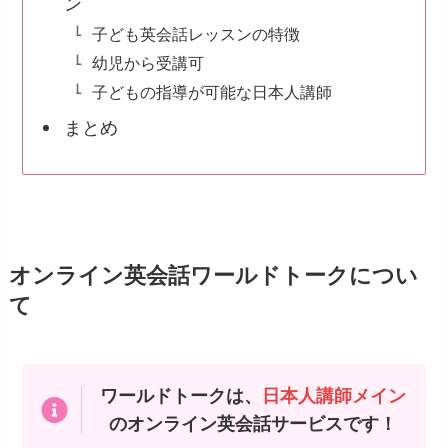
ン
子ども英会話レッスンの特徴
幼児から受講可
子どもの指導が可能な日本人講師
まとめ
オンライン英会話ワールドトークについ
て
ワールドトークは、
日本人講師メイン
のオンライン英会話サービスです！