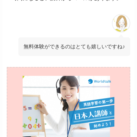
無料体験ができるのはとても嬉しいですね♪