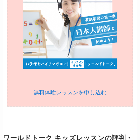
無料体験レッスンを申し込む
ワールドトーク キッズレッスンの評判・