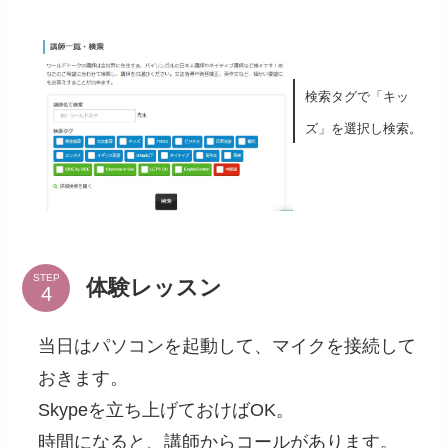
検索タグで「キッ
ズ」を選択し検索。
STEP
体験レッスン
当日はパソコンを起動して、マイクを接続して
おきます。
Skypeを立ち上げておけばOK。
時間になると、講師からコールがあります。