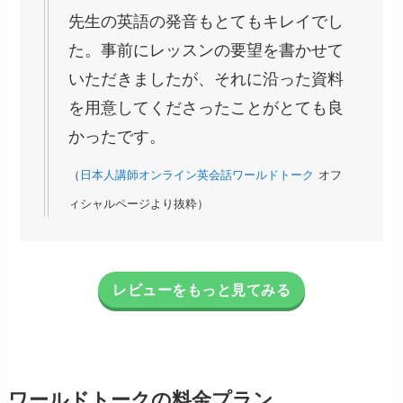
先生の英語の発音もとてもキレイでし
た。事前にレッスンの要望を書かせて
いただきましたが、それに沿った資料
を用意してくださったことがとても良
かったです。
（
日本人講師オンライン英会話ワールドトーク
オフ
ィシャルページより抜粋）
レビューをもっと見てみる
ワールドトークの料金プラン