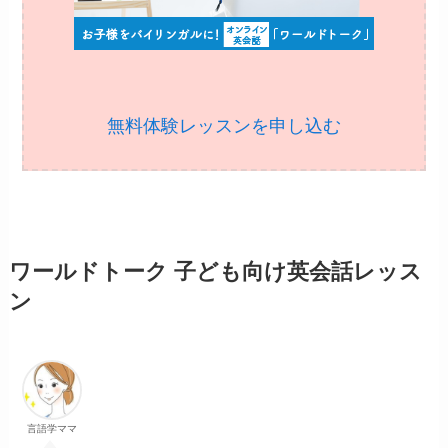
無料体験レッスンを申し込む
ワールドトーク 子ども向け英会話レッス
ン
言語学ママ