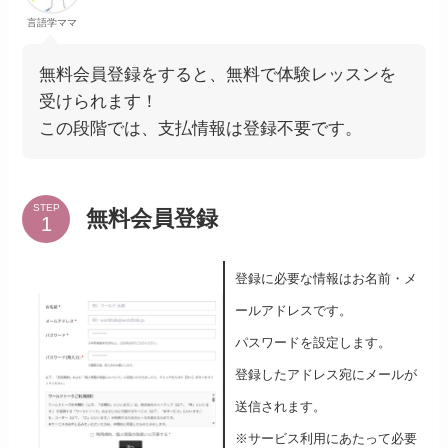
言語学ママ
無料会員登録をすると、無料で体験レッスンを
受けられます！
この段階では、支払情報は登録不要です。
STEP
無料会員登録
登録に必要な情報はお名前・メ
ールアドレスです。
パスワードを設定します。
登録したアドレス宛にメールが
送信されます。
※サービス利用にあたって必要