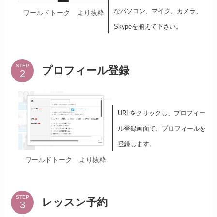
なパソコン、マイク、カメラ、
ワールドトーク より抜粋
Skypeを揃えて下さい。
STEP
プロフィール登録
URLをクリックし、プロフィー
ル登録画面で、プロフィールを
登録します。
ワールドトーク より抜粋
STEP
レッスン予約