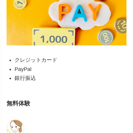
クレジットカード
PayPal
銀行振込
無料体験