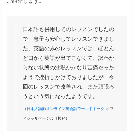
ご紹介します。
日本語も併用してのレッスンでしたの
で、息子も安心してレッスンできまし
た。英語のみのレッスンでは、ほとん
ど口から英語が出てこなくて、訳わか
らない状態の沈黙がかなり苦痛だった
ようで挫折しかけておりましたが、今
回のレッスンで改善され、また頑張ろ
うという気になったようです。
（
日本人講師オンライン英会話ワールドトーク
オフ
ィシャルページより抜粋）