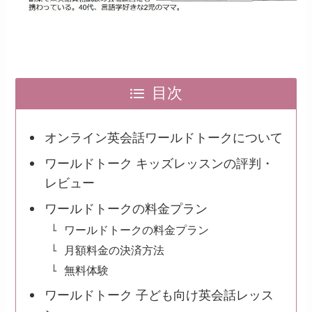
目次
オンライン英会話ワールドトークについて
ワールドトーク キッズレッスンの評判・
レビュー
ワールドトークの料金プラン
ワールドトークの料金プラン
月額料金の決済方法
無料体験
ワールドトーク 子ども向け英会話レッス