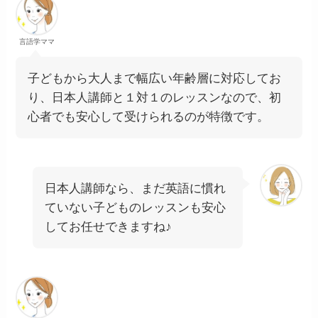
言語学ママ
子どもから大人まで幅広い年齢層に対応してお
り、日本人講師と１対１のレッスンなので、初
心者でも安心して受けられるのが特徴です。
日本人講師なら、まだ英語に慣れ
ていない子どものレッスンも安心
してお任せできますね♪