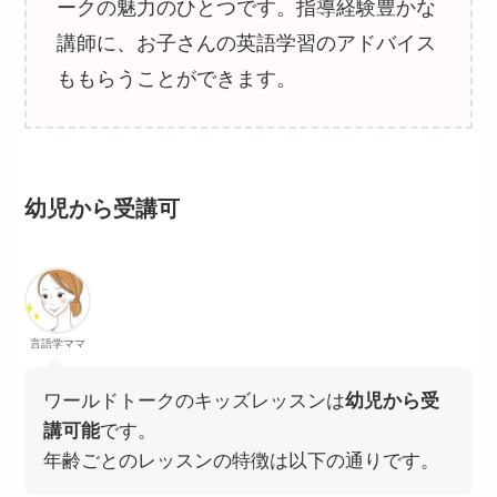
ークの魅力のひとつです。指導経験豊かな
講師に、お子さんの英語学習のアドバイス
ももらうことができます。
幼児から受講可
言語学ママ
ワールドトークのキッズレッスンは
幼児から受
講可能
です。
年齢ごとのレッスンの特徴は以下の通りです。