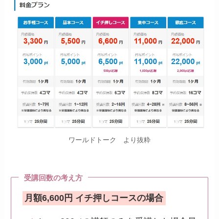
ワールドトーク より抜粋
受講回数の考え方
月額6,600円 イチ押しコースの場合