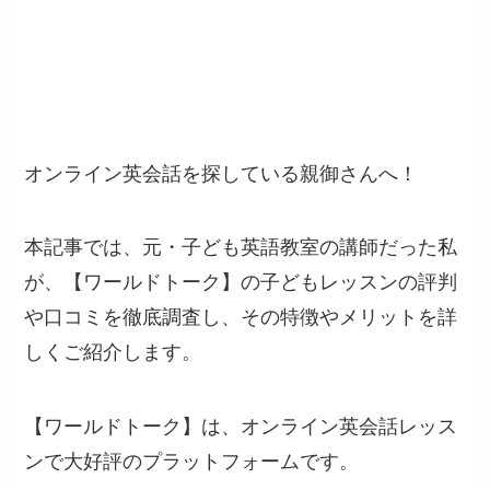
オンライン英会話を探している親御さんへ！
本記事では、元・子ども英語教室の講師だった私
が、【ワールドトーク】の子どもレッスンの評判
や口コミを徹底調査し、その特徴やメリットを詳
しくご紹介します。
【ワールドトーク】は、オンライン英会話レッス
ンで大好評のプラットフォームです。