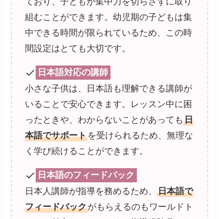
ており、子どもが集中力を切らさずに取り
組むことができます。幼児期の子どもは集
中できる時間が限られているため、この時
間設定はとても大切です。
日本語対応の講師
小さな子供は、日本語も理解できる講師が
いることで安心できます。レッスン中に困
ったときや、わからないことがあっても
日
本語でサポート
を受けられるため、無理な
く学び続けることができます。
日本語のフィードバック
日本人講師が指導を務めるため、
日本語で
フィードバック
がもらえるのもワールドト