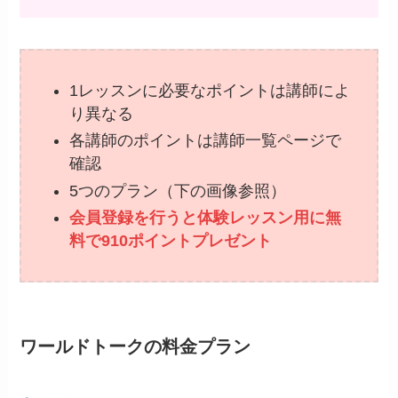
1レッスンに必要なポイントは講師によ
り異なる
各講師のポイントは講師一覧ページで
確認
5つのプラン（下の画像参照）
会員登録を行うと体験レッスン用に無
料で910ポイントプレゼント
ワールドトークの料金プラン