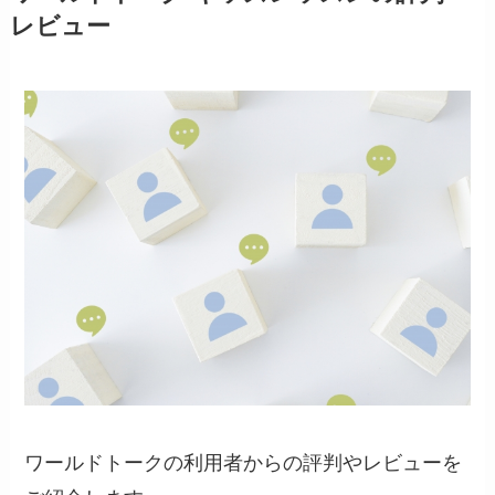
レビュー
ワールドトークの利用者からの評判やレビューを