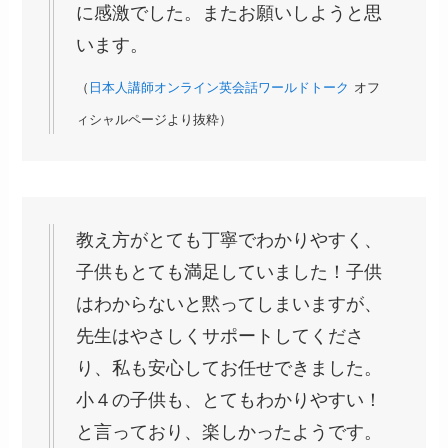
に感激でした。またお願いしようと思
います。
（
日本人講師オンライン英会話ワールドトーク
オフ
ィシャルページより抜粋）
教え方がとても丁寧でわかりやすく、
子供もとても満足していました！子供
はわからないと黙ってしまいますが、
先生はやさしくサポートしてくださ
り、私も安心してお任せできました。
小４の子供も、とてもわかりやすい！
と言っており、楽しかったようです。