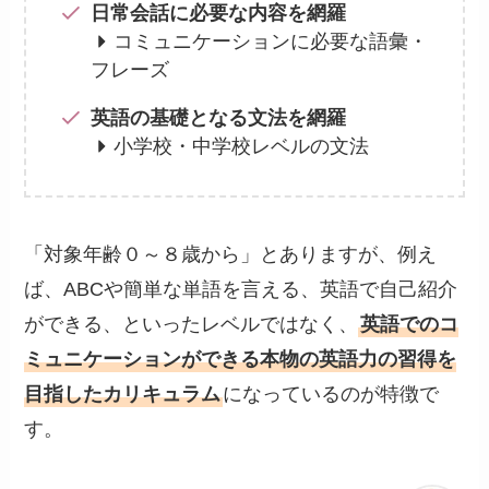
日常会話に必要な内容を網羅
コミュニケーションに必要な語彙・
フレーズ
英語の基礎となる文法を網羅
小学校・中学校レベルの文法
「対象年齢０～８歳から」とありますが、例え
ば、ABCや簡単な単語を言える、英語で自己紹介
ができる、といったレベルではなく、
英語でのコ
ミュニケーションができる本物の英語力の習得を
目指したカリキュラム
になっているのが特徴で
す。