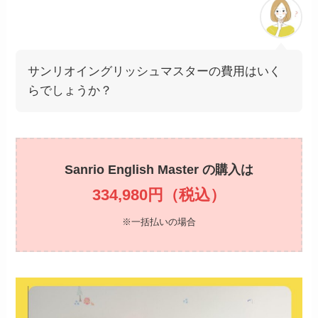
サンリオイングリッシュマスターの費用はいく
らでしょうか？
Sanrio English Master の購入は
334,980円（税込）
※一括払いの場合