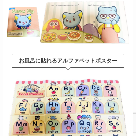
お風呂に貼れるアルファベットポスター