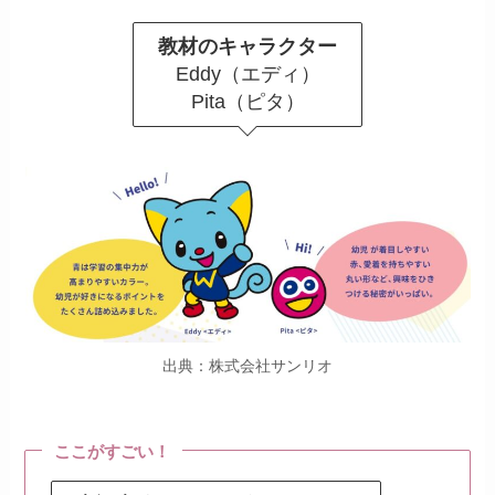
教材のキャラクター
Eddy（エディ）
Pita（ピタ）
出典：株式会社サンリオ
ここがすごい！