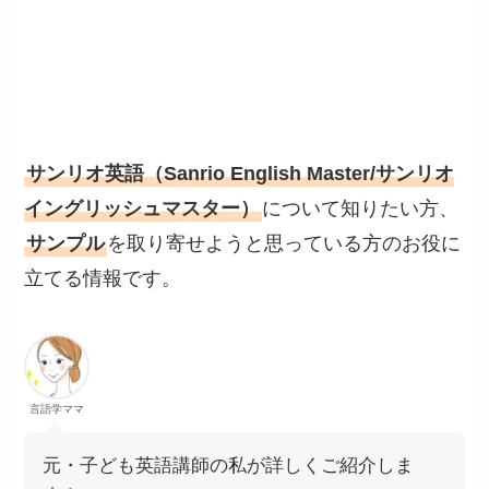
サンリオ英語（Sanrio English Master/サンリオ
イングリッシュマスター）
について知りたい方、
サンプル
を取り寄せようと思っている方のお役に
立てる情報です。
言語学ママ
元・子ども英語講師の私が詳しくご紹介しま