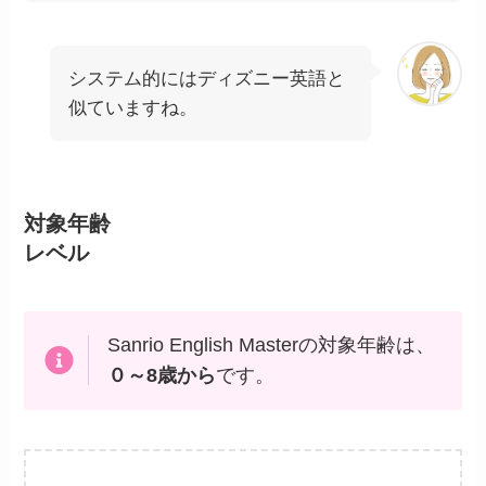
システム的にはディズニー英語と
似ていますね。
対象年齢
レベル
Sanrio English Masterの対象年齢は、
０～8歳から
です。