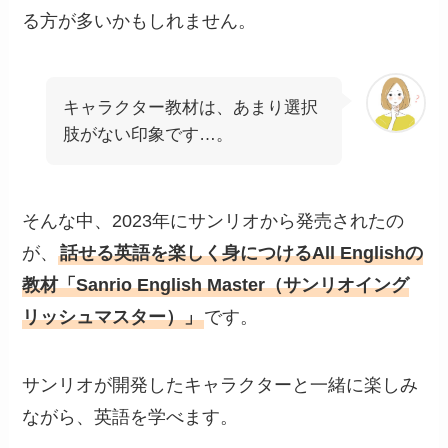
る方が多いかもしれません。
キャラクター教材は、あまり選択
肢がない印象です…。
そんな中、2023年にサンリオから発売されたの
が、
話せる英語を楽しく身につけるAll Englishの
教材「Sanrio English Master（サンリオイング
リッシュマスター）」
です。
サンリオが開発したキャラクターと一緒に楽しみ
ながら、英語を学べます。