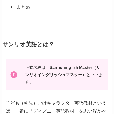
まとめ
サンリオ英語とは？
正式名称は
Sanrio English Master（サ
ンリオイングリッシュマスター）
といいま
す。
子ども（幼児）むけキャラクター英語教材といえ
ば、一番に「ディズニー英語教材」を思い浮かべ