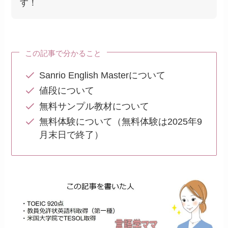
す！
この記事で分かること
Sanrio English Masterについて
値段について
無料サンプル教材について
無料体験について（無料体験は2025年9
月末日で終了）