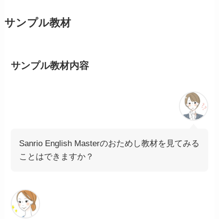
サンプル教材
サンプル教材内容
Sanrio English Masterのおためし教材を見てみる
ことはできますか？