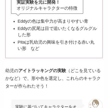
実証実験を元に開発！
オリジナルキャラクターの特徴
Eddyの色は集中力が高まりやすい青
Eddyの尻尾は目で追いたくなるグルグル
した形
Pitaは乳幼児の興味を引き付ける赤い丸
い形 など
幼児の
アイトラッキングの実験
（どこを見ている
かなど）で、形や色を選定し、これらのキャラク
ターが作られたそう！
実験に基づいてキャラクターをオ