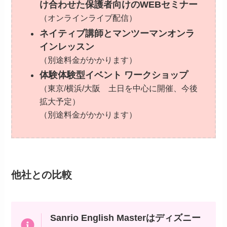
け合わせた保護者向けのWEBセミナー
（オンラインライブ配信）
ネイティブ講師とマンツーマンオンラ
インレッスン
（別途料金がかかります）
体験体験型イベント ワークショップ
（東京/横浜/大阪 土日を中心に開催、今後
拡大予定）
（別途料金がかかります）
他社との比較
Sanrio English Masterはディズニー