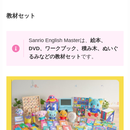
教材セット
Sanrio English Masterは、
絵本、
DVD、ワークブック、積み木、ぬいぐ
るみなどの教材セット
です。