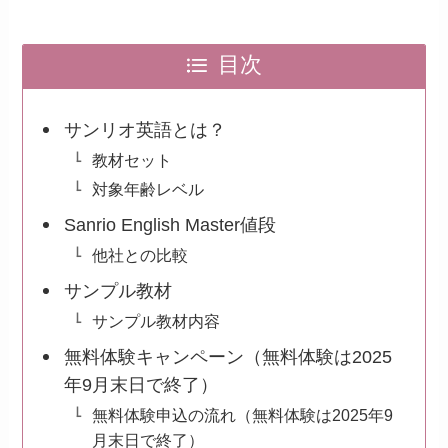
目次
サンリオ英語とは？
教材セット
対象年齢レベル
Sanrio English Master値段
他社との比較
サンプル教材
サンプル教材内容
無料体験キャンペーン（無料体験は2025
年9月末日で終了）
無料体験申込の流れ（無料体験は2025年9
月末日で終了）