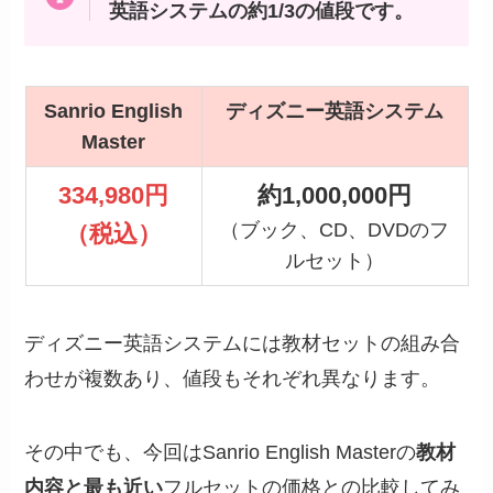
英語システムの約1/3の値段です。
Sanrio English
ディズニー英語システム
Master
334,980円
約1,000,000円
（ブック、CD、DVDのフ
（税込）
ルセット）
ディズニー英語システムには教材セットの組み合
わせが複数あり、値段もそれぞれ異なります。
その中でも、今回はSanrio English Masterの
教材
内容と最も近い
フルセットの価格との比較してみ