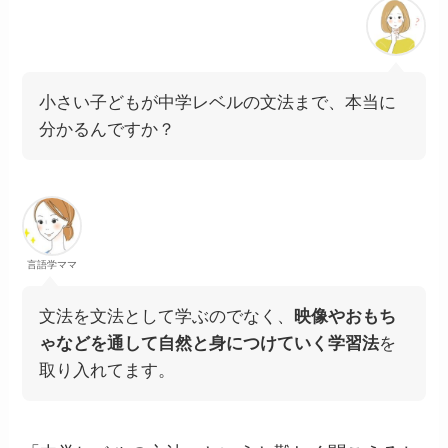
小さい子どもが中学レベルの文法まで、本当に
分かるんですか？
言語学ママ
文法を文法として学ぶのでなく、
映像やおもち
ゃなどを通して自然と身につけていく学習法
を
取り入れてます。