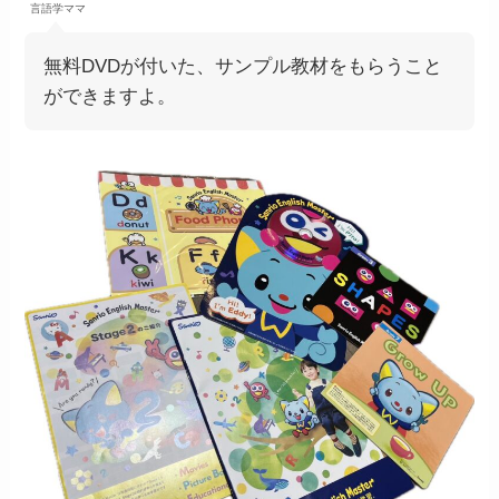
言語学ママ
無料DVDが付いた、サンプル教材をもらうこと
ができますよ。