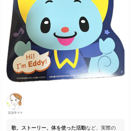
言語学ママ
歌、ストーリー、体を使った活動
など、実際の