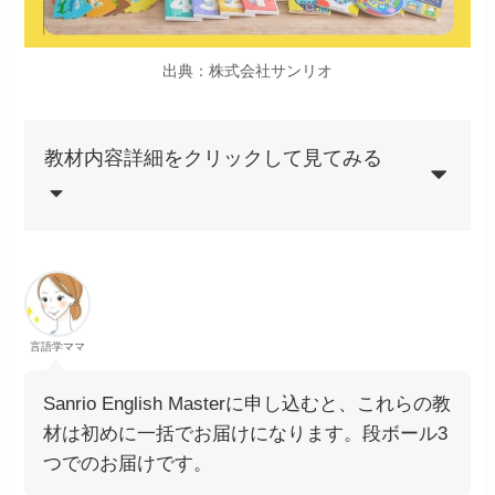
出典：株式会社サンリオ
教材内容詳細をクリックして見てみる
言語学ママ
Sanrio English Masterに申し込むと、これらの教
材は初めに一括でお届けになります。段ボール3
つでのお届けです。