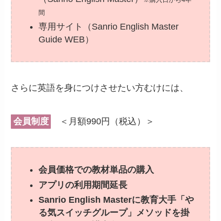
間
専用サイト（Sanrio English Master
Guide WEB）
さらに英語を身につけさせたい方むけには、
会員制度
＜月額990円（税込）＞
会員価格での教材単品の購入
アプリの利用期間延長
Sanrio English Masterに教育大手「や
る気スイッチグループ」メソッドを掛