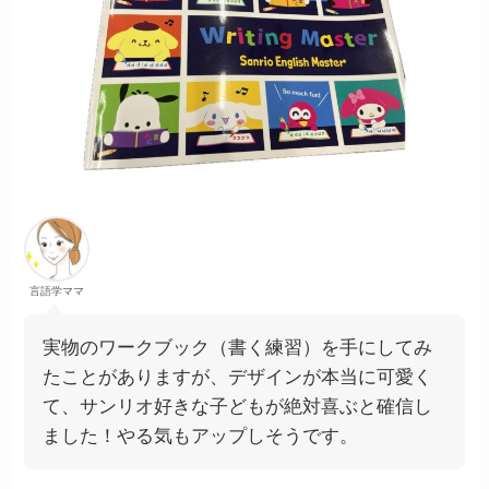
言語学ママ
実物のワークブック（書く練習）を手にしてみ
たことがありますが、デザインが本当に可愛く
て、サンリオ好きな子どもが絶対喜ぶと確信し
ました！やる気もアップしそうです。