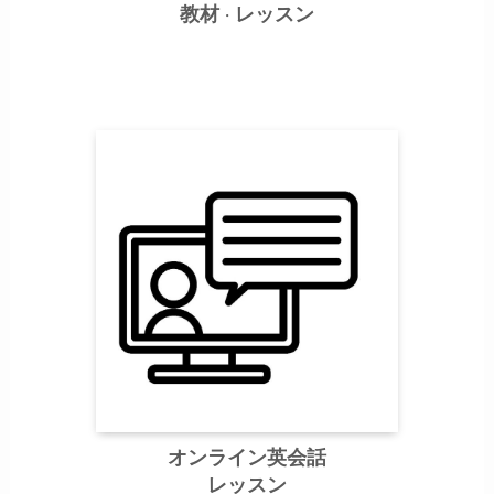
教材
レッスン
・
オンライン英会話
レッスン