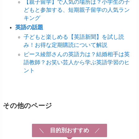
【親子留学】で人気の場所は？小学生の子
どもと参加する、短期親子留学の人気ラン
キング
英語の話題
子どもと楽しめる【英語新聞】を試し読
み！お得な定期購読について解説
ピース綾部さんの英語力は？結婚相手は英
語教師？お笑い芸人から学ぶ英語学習のヒ
ント
その他のページ
＼
目的別おすすめ
／