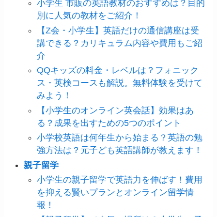
小学生 市販の英語教材のおすすめは？目的
別に人気の教材をご紹介！
【Z会・小学生】英語だけの通信講座は受
講できる？カリキュラム内容や費用もご紹
介
QQキッズの料金・レベルは？フォニック
ス・英検コースも解説。無料体験を受けて
みよう！
【小学生のオンライン英会話】効果はあ
る？成果を出すための5つのポイント
小学校英語は何年生から始まる？英語の勉
強方法は？元子ども英語講師が教えます！
親子留学
小学生の親子留学で英語力を伸ばす！費用
を抑える賢いプランとオンライン留学情
報！