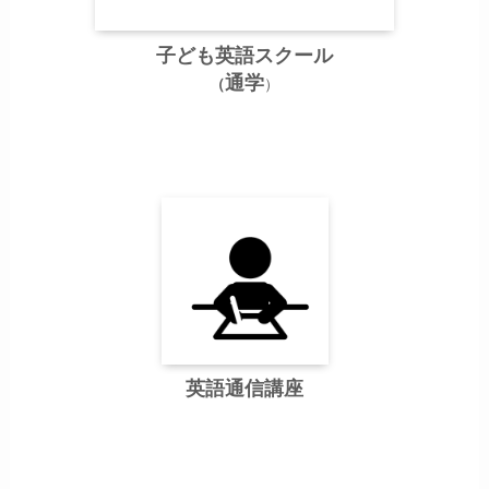
子ども英語スクール
通学
（
）
英語通信講座