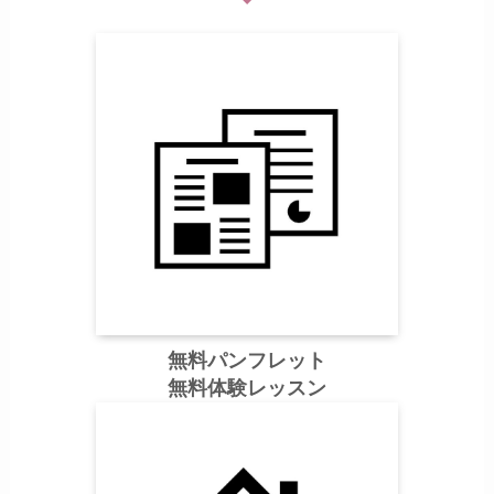
無料パンフレット
無料体験レッスン