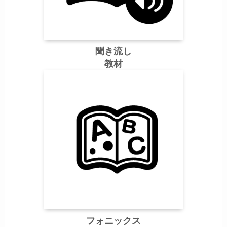
聞き流し
教材
フォニックス