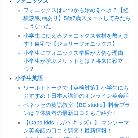
フォニックス
フォニックスはいつから始めるべき？【経
験談/動画あり】5歳7歳スタートしてみたら
こうなった
小学生に使えるフォニックス教材を教えま
す！自宅で【ジョリーフォニックス】
小学生にフォニックス学習が大切な理由
小学生が学ぶメリットとは？将来に役立
つ？
小学生英語
ワールドトークで【英検対策】小学生にも
おすすめ！日本人講師のオンライン英会話
ベネッセの英語教室【BE studio】料金プラ
ンは？体験者の最新口コミもご紹介！
【Gaba kids（ガバ キッズ）】 マンツーマ
ン英会話の口コミ調査！最新情報！