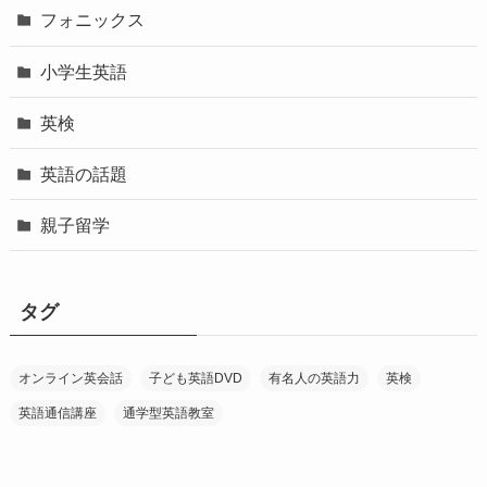
フォニックス
小学生英語
英検
英語の話題
親子留学
タグ
オンライン英会話
子ども英語DVD
有名人の英語力
英検
英語通信講座
通学型英語教室