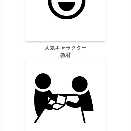
人気キャラクター
教材