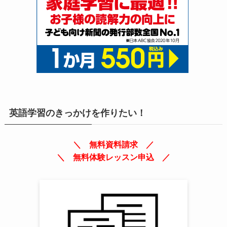
英語学習のきっかけを作りたい！
＼ 無料資料請求 ／
＼ 無料体験レッスン申込 ／