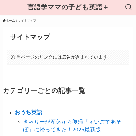
言語学ママの子ども英語＋
ホーム
サイトマップ
サイトマップ
当ページのリンクには広告が含まれています。
カテゴリーごとの記事一覧
おうち英語
きゃりーが産休から復帰「えいごであそ
ぼ」に帰ってきた！2025最新版