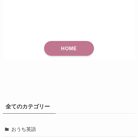
HOME
全てのカテゴリー
おうち英語