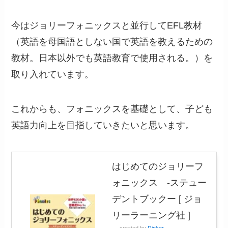
今はジョリーフォニックスと並行してEFL教材
（英語を母国語としない国で英語を教えるための
教材。日本以外でも英語教育で使用される。）を
取り入れています。
これからも、フォニックスを基礎として、子ども
英語力向上を目指していきたいと思います。
はじめてのジョリーフ
ォニックス -ステュー
デントブックー [ ジョ
リーラーニング社 ]
created by
Rinker