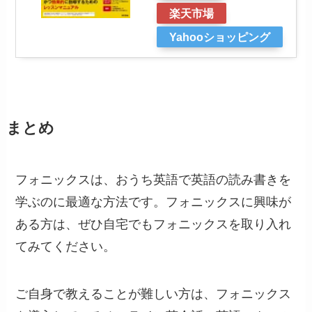
楽天市場
Yahooショッピング
まとめ
フォニックスは、おうち英語で英語の読み書きを
学ぶのに最適な方法です。フォニックスに興味が
ある方は、ぜひ自宅でもフォニックスを取り入れ
てみてください。
ご自身で教えることが難しい方は、フォニックス