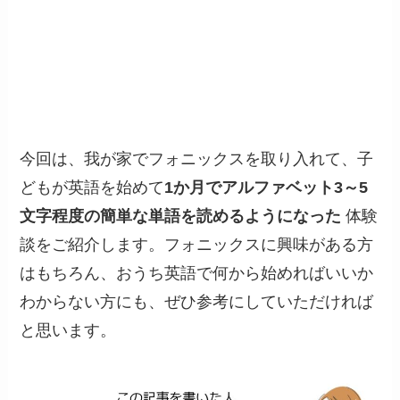
今回は、我が家でフォニックスを取り入れて、子
どもが英語を始めて
1か月でアルファベット3～5
文字程度の簡単な単語を読めるようになった
体験
談をご紹介します。フォニックスに興味がある方
はもちろん、おうち英語で何から始めればいいか
わからない方にも、ぜひ参考にしていただければ
と思います。