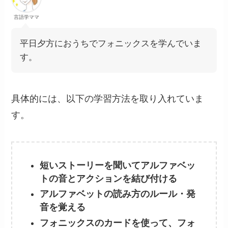
言語学ママ
平日夕方におうちでフォニックスを学んでいま
す。
具体的には、以下の学習方法を取り入れていま
す。
短いストーリーを聞いてアルファベッ
トの音とアクションを結び付ける
アルファベットの読み方のルール・発
音を覚える
フォニックスのカードを使って、フォ