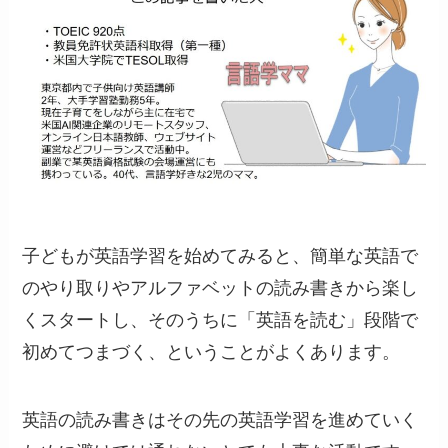
子どもが英語学習を始めてみると、簡単な英語で
のやり取りやアルファベットの読み書きから楽し
くスタートし、そのうちに「英語を読む」段階で
初めてつまづく、ということがよくあります。
英語の読み書きはその先の英語学習を進めていく