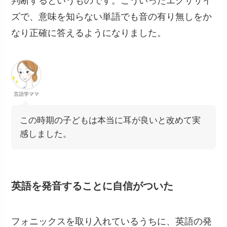
判断するというものです。こういったエクササイ
ズで、意味を知らない単語でも音の有り無しをか
なり正確に答えるようになりました。
言語学ママ
この時期の子どもは本当に耳が良いと改めて実
感しました。
英語を発音することに自信がついた
フォニックスを取り入れているうちに、英語の発