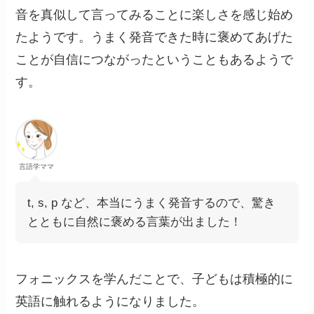
音を真似して言ってみることに楽しさを感じ始め
たようです。うまく発音できた時に褒めてあげた
ことが自信につながったということもあるようで
す。
言語学ママ
t, s, p など、本当にうまく発音するので、驚き
とともに自然に褒める言葉が出ました！
フォニックスを学んだことで、子どもは積極的に
英語に触れるようになりました。