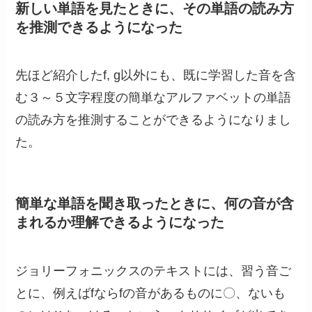
新しい単語を見たときに、その単語の読み方
を推測できるようになった
先ほど紹介したf, g以外にも、既に学習した音を含
む３～５文字程度の簡単なアルファベットの単語
の読み方を推測することができるようになりまし
た。
簡単な単語を聞き取ったときに、何の音が含
まれるか理解できるようになった
ジョリーフォニックスのテキストには、習う音ご
とに、例えばfならfの音があるものに〇、ないも