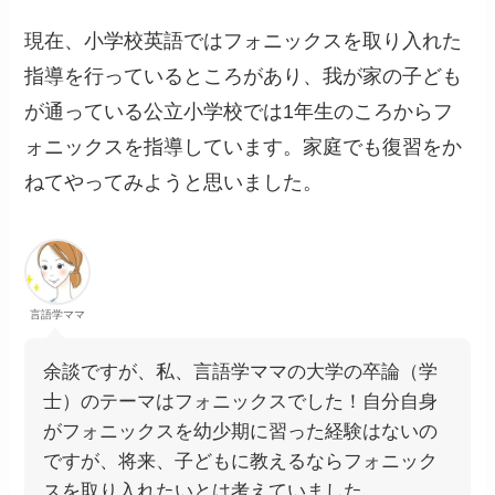
現在、小学校英語ではフォニックスを取り入れた
指導を行っているところがあり、我が家の子ども
が通っている公立小学校では1年生のころからフ
ォニックスを指導しています。家庭でも復習をか
ねてやってみようと思いました。
言語学ママ
余談ですが、私、言語学ママの大学の卒論（学
士）のテーマはフォニックスでした！自分自身
がフォニックスを幼少期に習った経験はないの
ですが、将来、子どもに教えるならフォニック
スを取り入れたいとは考えていました。