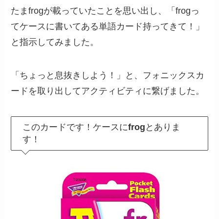
たまfrogが載っていたことを思い出し、「frogっ
てケースに書いてある単語カード持ってきて！」
と指示してみました。
「ちょっと息抜きしよう！」と、フォニックスカ
ードを取り出してアクティビティに繋げました。
このカードです！ケースに
frog
とありま
す！