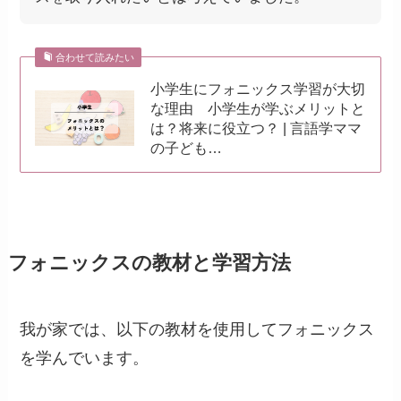
合わせて読みたい
小学生にフォニックス学習が大切
な理由 小学生が学ぶメリットと
は？将来に役立つ？ | 言語学ママ
の子ども…
フォニックスの教材と学習方法
我が家では、以下の教材を使用してフォニックス
を学んでいます。