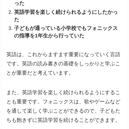
った
英語学習を楽しく続けられるようにしたかっ
た
子どもが通っている小学校でもフォニックス
の指導を1年生から行っていた
英語は、これからますます重要になっていく言語
です。英語の読み書きの基礎をしっかりと学ぶこ
とが重要だと考えています。
また、英語学習を楽しく続けられるようにするこ
とも重要です。フォニックスは、歌やゲームなど
を通して楽しく学ぶことができるので、子どもた
ちも飽きずに英語学習を続けることができます。