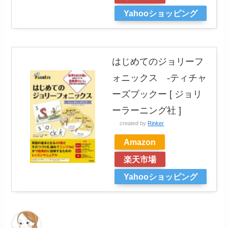
Yahooショッピング
はじめてのジョリーフ
ォニックス -ティチャ
ーズブックー [ ジョリ
ーラーニング社 ]
created by
Rinker
Amazon
楽天市場
Yahooショッピング