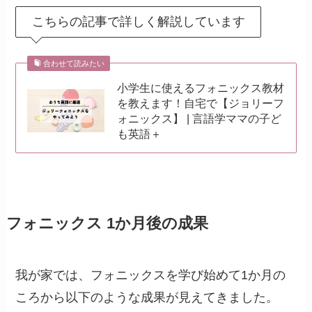
こちらの記事で詳しく解説しています
合わせて読みたい
小学生に使えるフォニックス教材
を教えます！自宅で【ジョリーフ
ォニックス】 | 言語学ママの子ど
も英語＋
フォニックス 1か月後の成果
我が家では、フォニックスを学び始めて1か月の
ころから以下のような成果が見えてきました。