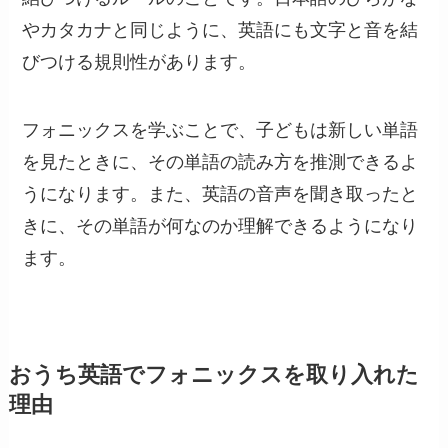
やカタカナと同じように、英語にも文字と音を結
びつける規則性があります。
フォニックスを学ぶことで、子どもは新しい単語
を見たときに、その単語の読み方を推測できるよ
うになります。また、英語の音声を聞き取ったと
きに、その単語が何なのか理解できるようになり
ます。
おうち英語でフォニックスを取り入れた
理由