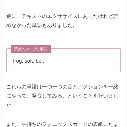
逆に、テキストのエクササイズにあったけれど読
めなかった単語もありました。
読めなかった単語
frog, soft, belt
これらの単語は一つ一つの音とアクションを一緒
にやって、発音してみる、ということを行いまし
た。
また、手持ちのフォニックスカードの表紙にたま