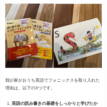
我が家がおうち英語でフォニックスを取り入れた
理由は、以下の3つです。
英語の読み書きの基礎をしっかりと学びたか