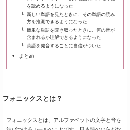
を読めるようになった
新しい単語を見たときに、その単語の読み
方を推測できるようになった
簡単な単語を聞き取ったときに、何の音が
含まれるか理解できるようになった
英語を発音することに自信がついた
まとめ
フォニックスとは？
フォニックスとは、アルファベットの文字と音を
結びつけるルールのことです。日本語のひらがな