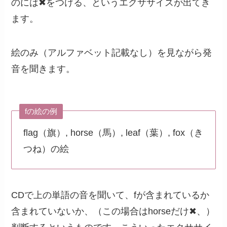
のには✖をつける、というエクササイズが出てき
ます。
絵のみ（アルファベット記載なし）を見ながら発
音を聞きます。
fの絵の例
flag（旗）, horse（馬）, leaf（葉）, fox（き
つね）の絵
CDで上の単語の音を聞いて、fが含まれているか
含まれていないか、（この場合はhorseだけ✖、）