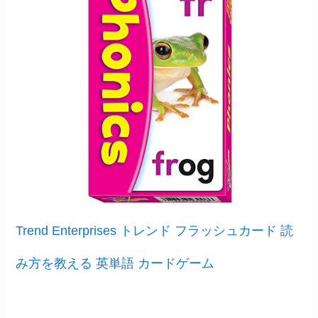
Trend Enterprises トレンド フラッシュカード 読
み方を教える 英単語 カードゲーム