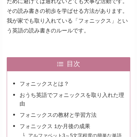
ために避けては通れないとても大事な活動です。
その読み書きの初歩を学ばせる方法があります。
我が家でも取り入れている「フォニックス」とい
う英語の読み書きのルールです。
目次
フォニックスとは？
おうち英語でフォニックスを取り入れた理
由
フォニックスの教材と学習方法
フォニックス 1か月後の成果
アルファベット3～5文字程度の簡単な単語