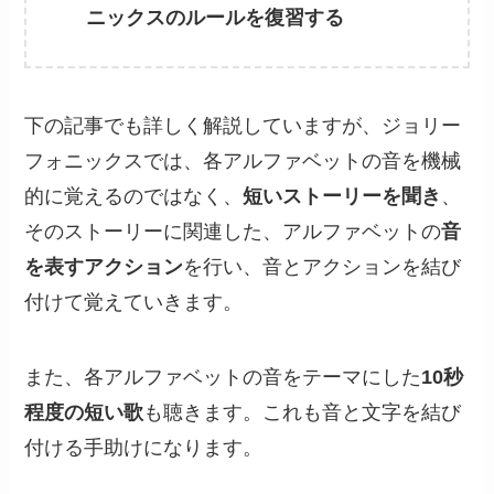
ニックスのルールを復習する
下の記事でも詳しく解説していますが、ジョリー
フォニックスでは、各アルファベットの音を機械
的に覚えるのではなく、
短いストーリーを聞き
、
そのストーリーに関連した、アルファベットの
音
を表すアクション
を行い、音とアクションを結び
付けて覚えていきます。
また、各アルファベットの音をテーマにした
10秒
程度の短い歌
も聴きます。これも音と文字を結び
付ける手助けになります。