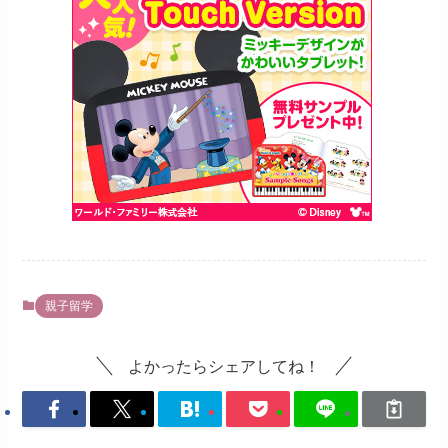
親子留学
よかったらシェアしてね！