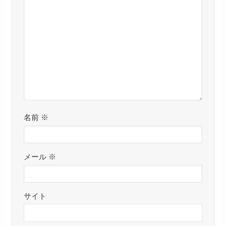
名前
※
メール
※
サイト