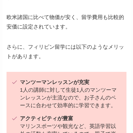
欧米諸国に比べて物価が安く、留学費用も比較的
安価に設定されています。
さらに、フィリピン留学には以下のようなメリッ
トがあります。
マンツーマンレッスンが充実
1人の講師に対して生徒1人のマンツーマ
ンレッスンが主流なので、お子さんのペ
ースに合わせて効率的に学習できます。
アクティビティが豊富
マリンスポーツや観光など、英語学習以