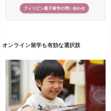
フィリピン親子留学の問い合わせ
オンライン留学も有効な選択肢