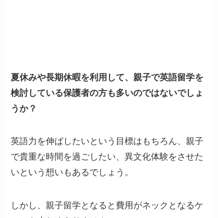
夏休みや長期休暇を利用して、親子で英語留学を
検討している保護者の方も多いのではないでしょ
うか？
英語力を伸ばしたいという目標はもちろん、親子
で貴重な時間を過ごしたい、異文化体験をさせた
いという想いもあるでしょう。
しかし、親子留学となると費用がネックとなるケ