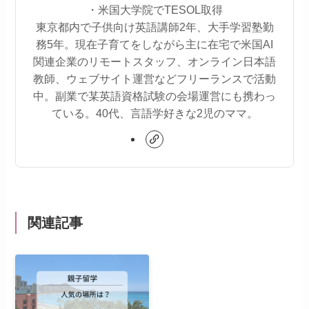
・米国大学院でTESOL取得
東京都内で子供向け英語講師2年、大手学習塾勤
務5年。現在子育てをしながら主に在宅で米国AI
関連企業のリモートスタッフ、オンライン日本語
教師、ウェブサイト運営などフリーランスで活動
中。副業で某英語資格試験の会場運営にも携わっ
ている。40代、言語学好きな2児のママ。
関連記事