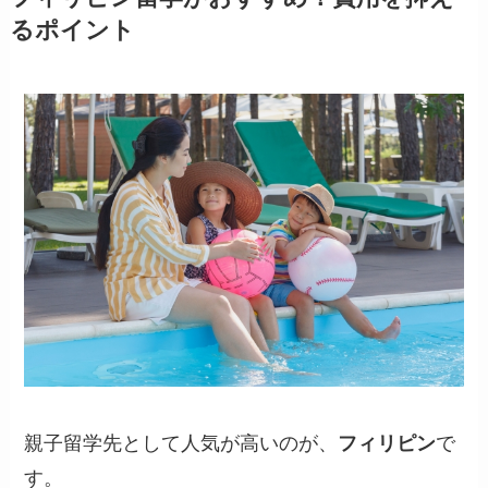
るポイント
親子留学先として人気が高いのが、
フィリピン
で
す。