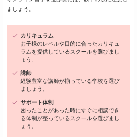
ましょう。
カリキュラム
お子様のレベルや目的に合ったカリキュ
ラムを提供しているスクールを選びまし
ょう。
講師
経験豊富な講師が揃っている学校を選び
ましょう。
サポート体制
困ったことがあった時にすぐに相談でき
る体制が整っているスクールを選びまし
ょう。