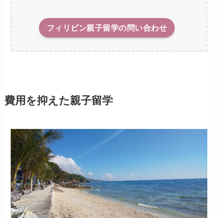
フィリピン親子留学の問い合わせ
費用を抑えた親子留学