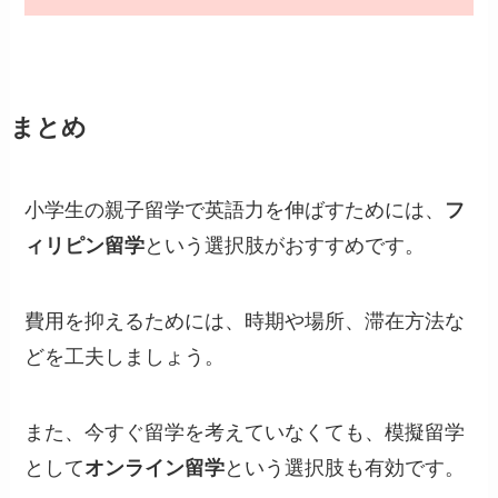
まとめ
小学生の親子留学で英語力を伸ばすためには、
フ
ィリピン留学
という選択肢がおすすめです。
費用を抑えるためには、時期や場所、滞在方法な
どを工夫しましょう。
また、今すぐ留学を考えていなくても、模擬留学
として
オンライン留学
という選択肢も有効です。