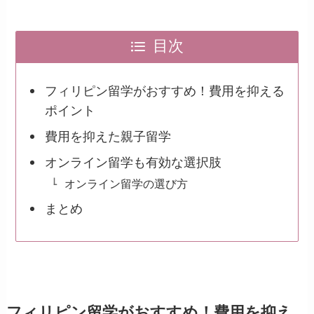
目次
フィリピン留学がおすすめ！費用を抑える
ポイント
費用を抑えた親子留学
オンライン留学も有効な選択肢
オンライン留学の選び方
まとめ
フィリピン留学がおすすめ！費用を抑え