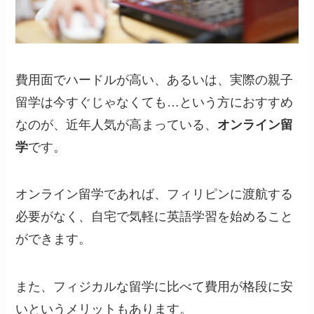
費用面でハードルが高い、あるいは、実際の親子
留学は今すぐじゃなくても…という方におすすめ
なのが、近年人気が高まっている、
オンライン留
学
です。
オンライン留学であれば、フィリピンに渡航する
必要がなく、自宅で気軽に英語学習を始めること
ができます。
また、フィジカルな留学に比べて費用が格段に安
いというメリットもあります。