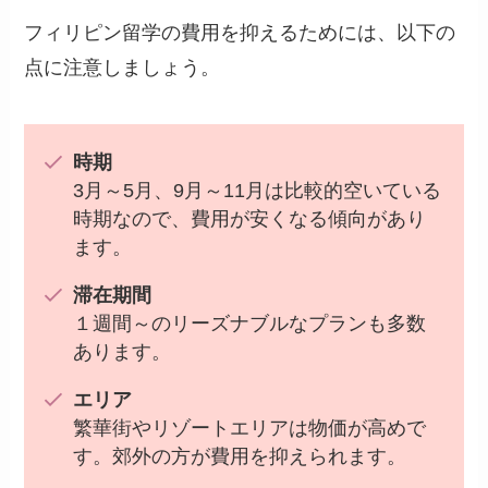
フィリピン留学の費用を抑えるためには、以下の
点に注意しましょう。
時期
3月～5月、9月～11月は比較的空いている
時期なので、費用が安くなる傾向があり
ます。
滞在期間
１週間～のリーズナブルなプランも多数
あります。
エリア
繁華街やリゾートエリアは物価が高めで
す。郊外の方が費用を抑えられます。