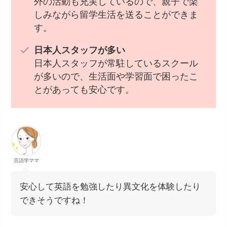
外の活動も充実しているので、親子で楽
しみながら留学生活を送ることができま
す。
日本人スタッフが多い
日本人スタッフが常駐しているスクール
が多いので、生活面や学習面で困ったこ
とがあっても安心です。
言語学ママ
安心して英語を勉強したり異文化を体験したり
できそうですね！