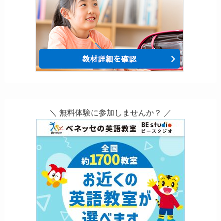
＼ 無料体験に参加しませんか？ ／