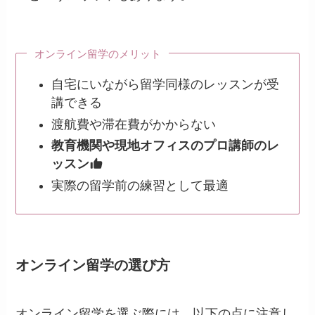
オンライン留学のメリット
自宅にいながら留学同様のレッスンが受
講できる
渡航費や滞在費がかからない
教育機関や現地オフィスのプロ講師のレ
ッスン
実際の留学前の練習として最適
オンライン留学の選び方
オンライン留学を選ぶ際には、以下の点に注意し