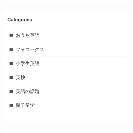
Categories
おうち英語
フォニックス
小学生英語
英検
英語の話題
親子留学