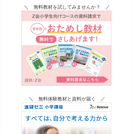
＼ 無料教材を試してみませんか？ ／
＼ 無料体験教材と資料が届く ／