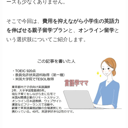
ースも少なくありません。
そこで今回は、
費用を抑えながら小学生の英語力
を伸ばせる親子留学プラン
と、
オンライン留学
と
いう選択肢についてご紹介します。