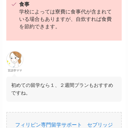
食事
学校によっては寮費に食事代が含まれて
いる場合もありますが、自炊すれば食費
を節約できます。
言語学ママ
初めての留学なら１、２週間プランもおすすめ
ですね。
フィリピン専門留学サポート セブリッジ