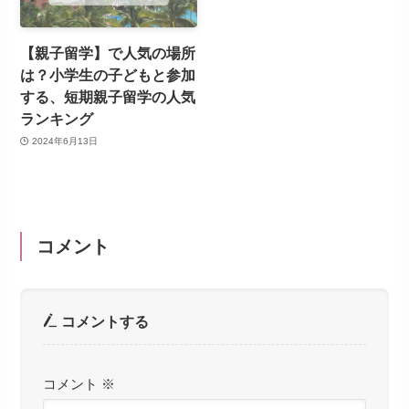
【親子留学】で人気の場所
は？小学生の子どもと参加
する、短期親子留学の人気
ランキング
2024年6月13日
コメント
コメントする
コメント
※