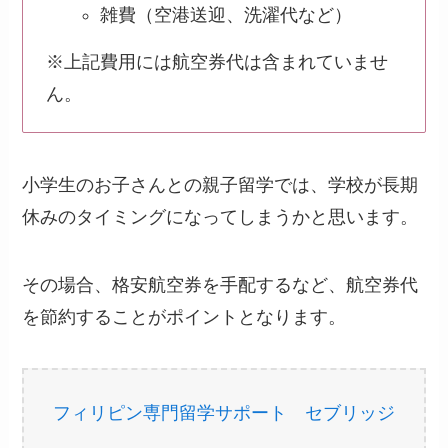
雑費（空港送迎、洗濯代など）
※上記費用には航空券代は含まれていませ
ん。
小学生のお子さんとの親子留学では、学校が長期
休みのタイミングになってしまうかと思います。
その場合、格安航空券を手配するなど、航空券代
を節約することがポイントとなります。
フィリピン専門留学サポート セブリッジ