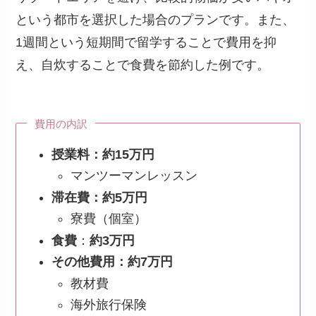
という都市を選択した場合のプランです。また、
1週間という短期間で留学することで費用を抑
え、自炊することで食費を節約した例です。
費用の内訳
授業料：約15万円
マンツーマンレッスン
滞在費：約5万円
寮費（個室）
食費
：
約3万円
その他費用：約7万円
教材費
海外旅行保険