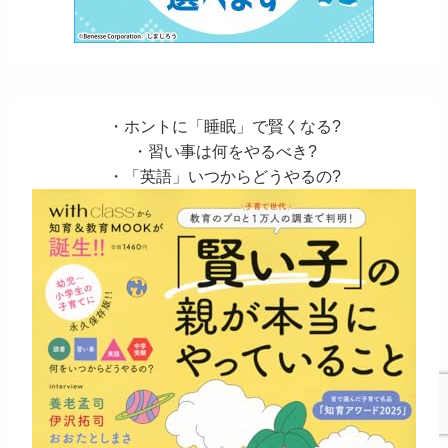
・ホントに「睡眠」で賢くなる?
・習い事は何をやるべき?
・「英語」いつからどうやるの?