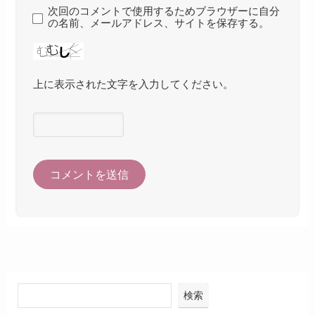
次回のコメントで使用するためブラウザーに自分
の名前、メールアドレス、サイトを保存する。
上に表示された文字を入力してください。
検索