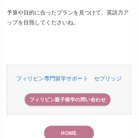
予算や目的に合ったプランを見つけて、英語力ア
ップを目指してくださいね。
フィリピン専門留学サポート セブリッジ
フィリピン親子留学の問い合わせ
HOME