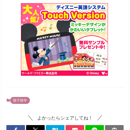
親子留学
よかったらシェアしてね！