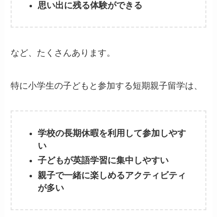
思い出に残る体験ができる
など、たくさんあります。
特に小学生の子どもと参加する短期親子留学は、
学校の長期休暇を利用して参加しやす
い
子どもが英語学習に集中しやすい
親子で一緒に楽しめるアクティビティ
が多い