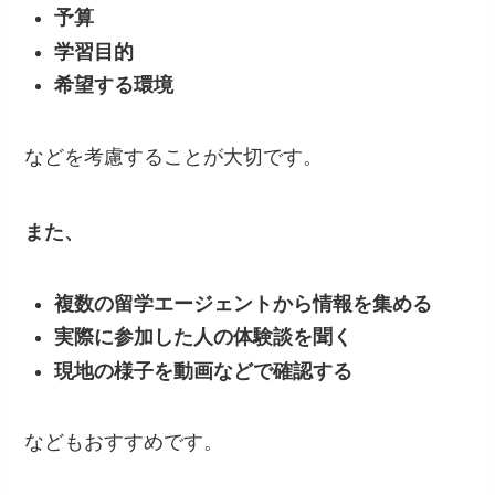
予算
学習目的
希望する環境
などを考慮することが大切です。
また、
複数の留学エージェントから情報を集める
実際に参加した人の体験談を聞く
現地の様子を動画などで確認する
などもおすすめです。