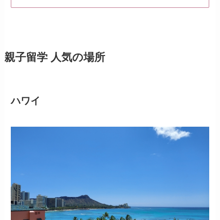
親子留学 人気の場所
ハワイ