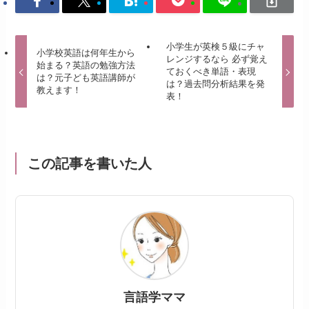
小学生が英検５級にチャ
小学校英語は何年生から
レンジするなら 必ず覚え
始まる？英語の勉強方法
ておくべき単語・表現
は？元子ども英語講師が
は？過去問分析結果を発
教えます！
表！
この記事を書いた人
言語学ママ