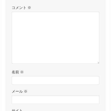
コメント
※
名前
※
メール
※
サイト