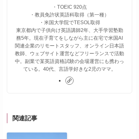
・TOEIC 920点
・教員免許状英語科取得（第一種）
・米国大学院でTESOL取得
東京都内で子供向け英語講師2年、大手学習塾勤
務5年。現在子育てをしながら主に在宅で米国AI
関連企業のリモートスタッフ、オンライン日本語
教師、ウェブサイト運営などフリーランスで活動
中。副業で某英語資格試験の会場運営にも携わっ
ている。40代、言語学好きな2児のママ。
関連記事