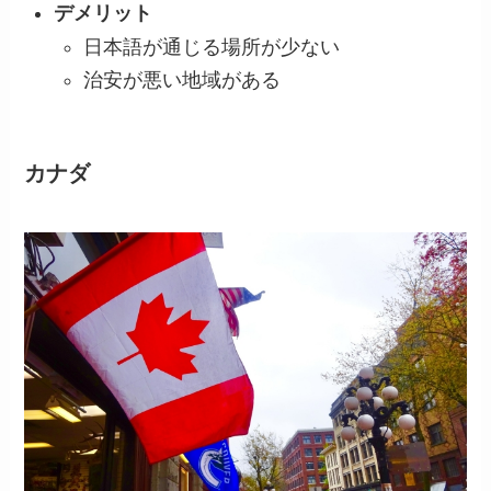
デメリット
日本語が通じる場所が少ない
治安が悪い地域がある
カナダ