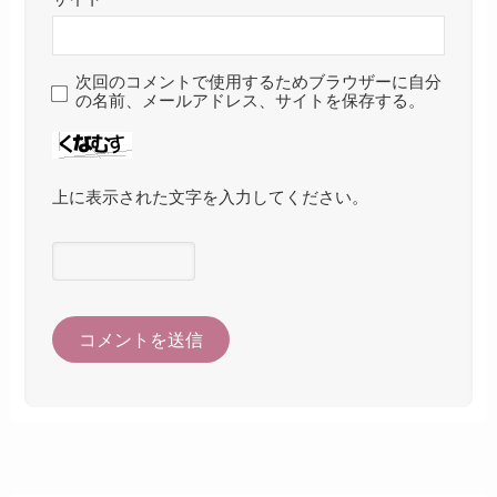
次回のコメントで使用するためブラウザーに自分
の名前、メールアドレス、サイトを保存する。
上に表示された文字を入力してください。