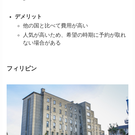
デメリット
他の国と比べて費用が高い
人気が高いため、希望の時期に予約が取れ
ない場合がある
フィリピン