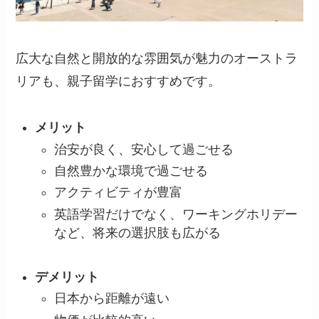
広大な自然と開放的な雰囲気が魅力のオーストラ
リアも、親子留学におすすめです。
メリット
治安が良く、安心して過ごせる
自然豊かな環境で過ごせる
アクティビティが豊富
英語学習だけでなく、ワーキングホリデー
など、将来の選択肢も広がる
デメリット
日本から距離が遠い