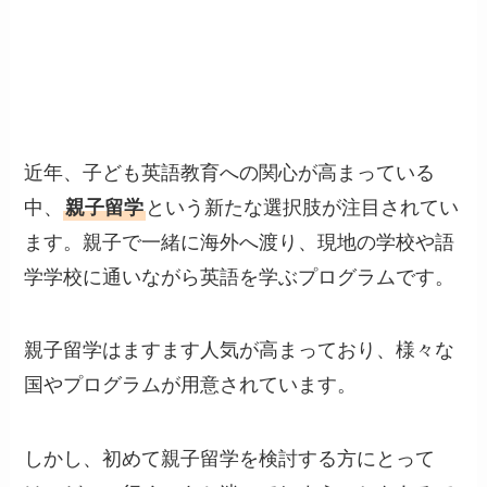
近年、子ども英語教育への関心が高まっている
中、
親子留学
という新たな選択肢が注目されてい
ます。親子で一緒に海外へ渡り、現地の学校や語
学学校に通いながら英語を学ぶプログラムです。
親子留学はますます人気が高まっており、様々な
国やプログラムが用意されています。
しかし、初めて親子留学を検討する方にとって