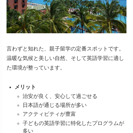
言わずと知れた、親子留学の定番スポットです。
温暖な気候と美しい自然、そして英語学習に適し
た環境が整っています。
メリット
治安が良く、安心して過ごせる
日本語が通じる場所が多い
アクティビティが豊富
子どもの英語学習に特化したプログラムが
多い