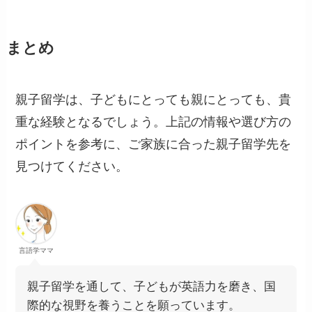
まとめ
親子留学は、子どもにとっても親にとっても、貴
重な経験となるでしょう。上記の情報や選び方の
ポイントを参考に、ご家族に合った親子留学先を
見つけてください。
言語学ママ
親子留学を通して、子どもが英語力を磨き、国
際的な視野を養うことを願っています。