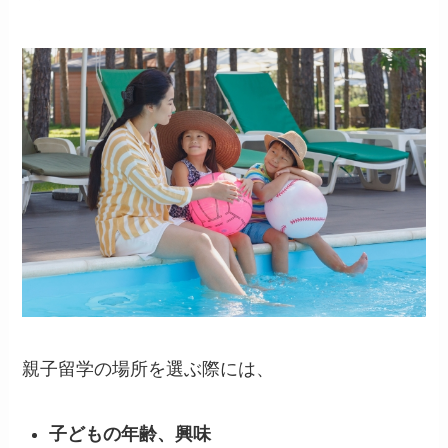
親子留学の場所を選ぶ際には、
子どもの年齢、興味