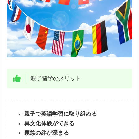
親子留学のメリット
親子で英語学習に取り組める
異文化体験ができる
家族の絆が深まる