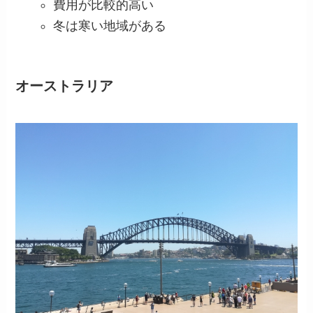
費用が比較的高い
冬は寒い地域がある
オーストラリア