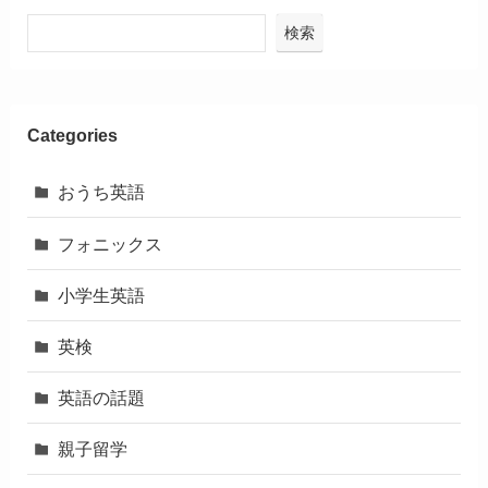
検索
Categories
おうち英語
フォニックス
小学生英語
英検
英語の話題
親子留学