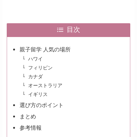
目次
親子留学 人気の場所
ハワイ
フィリピン
カナダ
オーストラリア
イギリス
選び方のポイント
まとめ
参考情報