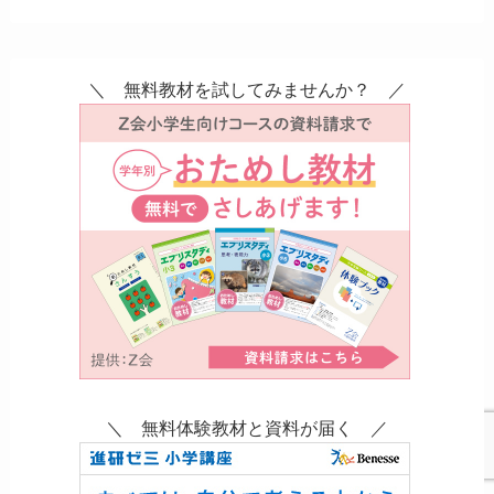
＼ 無料教材を試してみませんか？ ／
＼ 無料体験教材と資料が届く ／