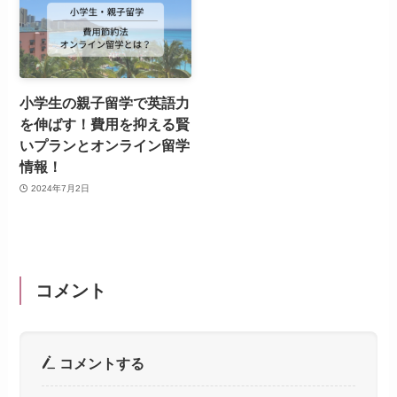
小学生の親子留学で英語力
を伸ばす！費用を抑える賢
いプランとオンライン留学
情報！
2024年7月2日
コメント
コメントする