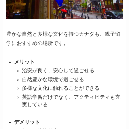
豊かな自然と多様な文化を持つカナダも、親子留
学におすすめの場所です。
メリット
治安が良く、安心して過ごせる
自然豊かな環境で過ごせる
多様な文化に触れることができる
英語学習だけでなく、アクティビティも充
実している
デメリット