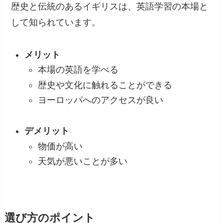
歴史と伝統のあるイギリスは、英語学習の本場と
して知られています。
メリット
本場の英語を学べる
歴史や文化に触れることができる
ヨーロッパへのアクセスが良い
デメリット
物価が高い
天気が悪いことが多い
選び方のポイント