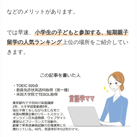
などのメリットがあります。
では早速、
小学生の子どもと参加する、短期親子
留学の人気ランキング
上位の場所をご紹介してい
きます。