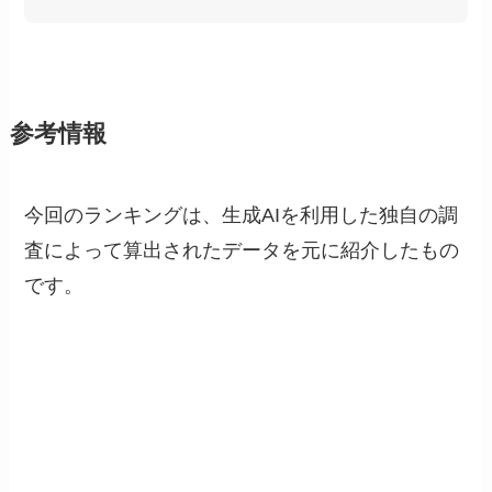
参考情報
今回のランキングは、生成AIを利用した独自の調
査によって算出されたデータを元に紹介したもの
です。