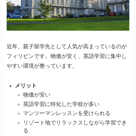
近年、親子留学先として人気が高まっているのが
フィリピンです。物価が安く、英語学習に集中し
やすい環境が整っています。
メリット
物価が安い
英語学習に特化した学校が多い
マンツーマンレッスンを受けられる
リゾート地でリラックスしながら学習でき
る