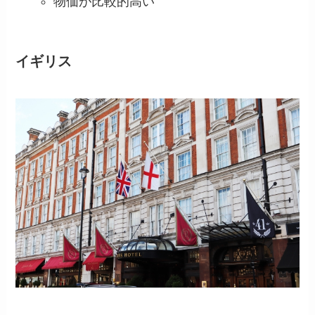
物価が比較的高い
イギリス