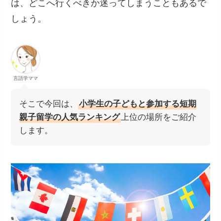
は、どこへ行くべきか迷ってしまうこともあるで
しょう。
言語学ママ
そこで今回は、
小学生の子どもと参加する短期
親子留学の人気ランキング
上位の場所をご紹介
します。